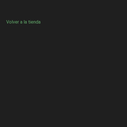
Volver a la tienda